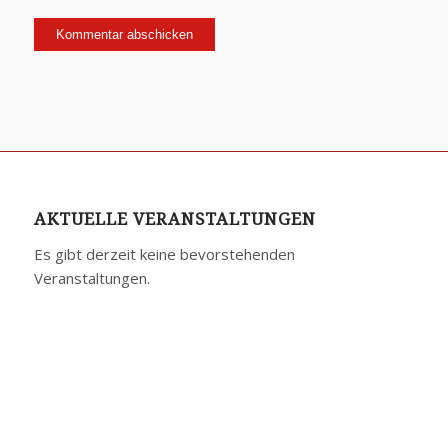
AKTUELLE VERANSTALTUNGEN
Es gibt derzeit keine bevorstehenden
Veranstaltungen.