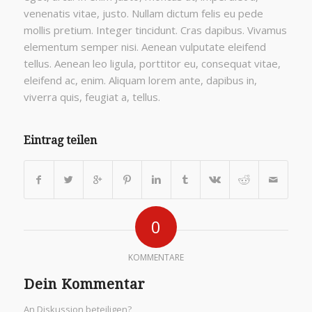
venenatis vitae, justo. Nullam dictum felis eu pede
mollis pretium. Integer tincidunt. Cras dapibus. Vivamus
elementum semper nisi. Aenean vulputate eleifend
tellus. Aenean leo ligula, porttitor eu, consequat vitae,
eleifend ac, enim. Aliquam lorem ante, dapibus in,
viverra quis, feugiat a, tellus.
Eintrag teilen
0
KOMMENTARE
Dein Kommentar
An Diskussion beteiligen?