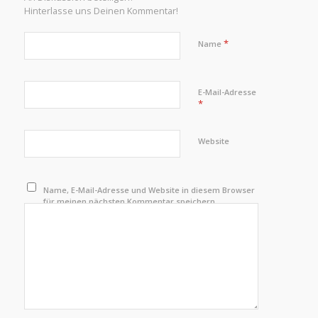
Hinterlasse uns Deinen Kommentar!
*
Name
E-Mail-Adresse
*
Website
Name, E-Mail-Adresse und Website in diesem Browser
für meinen nächsten Kommentar speichern.