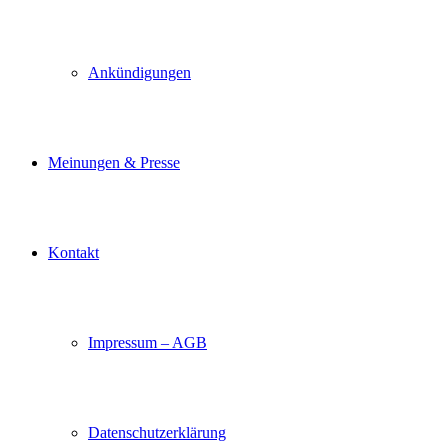
Ankündigungen
Meinungen & Presse
Kontakt
Impressum – AGB
Datenschutzerklärung